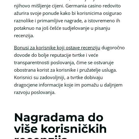
njihovo mišljenje cijeni. Germania casino redovito
ažurira svoje ponude kako bi korisnicima osigurao
raznolike i primamljive nagrade, a istovremeno ih
potaknuo na još češće sudjelovanje u pisanju
recenzija.
Bonusi za korisnike koji ostave recenziju
dugoročno
dovode do bolje reputacije tvrtke i veće
transparentnosti poslovanja, čime se ostvaruje
obostrana korist za korisnike i pružatelje usluga.
Korisnici su zadovoljniji, a tvrtke dobivaju
dragocjene informacije koje im pomažu u daljnjem
razvoju poslovanja.
Nagradama do
više korisničkih