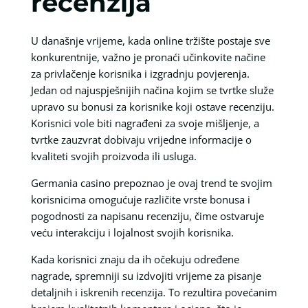
recenzija
U današnje vrijeme, kada online tržište postaje sve
konkurentnije, važno je pronaći učinkovite načine
za privlačenje korisnika i izgradnju povjerenja.
Jedan od najuspješnijih načina kojim se tvrtke služe
upravo su bonusi za korisnike koji ostave recenziju.
Korisnici vole biti nagrađeni za svoje mišljenje, a
tvrtke zauzvrat dobivaju vrijedne informacije o
kvaliteti svojih proizvoda ili usluga.
Germania casino prepoznao je ovaj trend te svojim
korisnicima omogućuje različite vrste bonusa i
pogodnosti za napisanu recenziju, čime ostvaruje
veću interakciju i lojalnost svojih korisnika.
Kada korisnici znaju da ih očekuju određene
nagrade, spremniji su izdvojiti vrijeme za pisanje
detaljnih i iskrenih recenzija. To rezultira povećanim