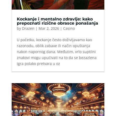
Kockanje i mentalno zdravlje: kako
prepoznati rizične obrasce ponašanja
by
Drazen
|
Mar 2, 2026
|
Casino
U početku, kockanje često doživljavamo kao
razonodu, oblik zabave ili način opuštanja
nakon napornog dana. Međutim, vrlo suptilni
znakovi mogu upućivati na to da se bezazlena
igra polako pretvara u oz