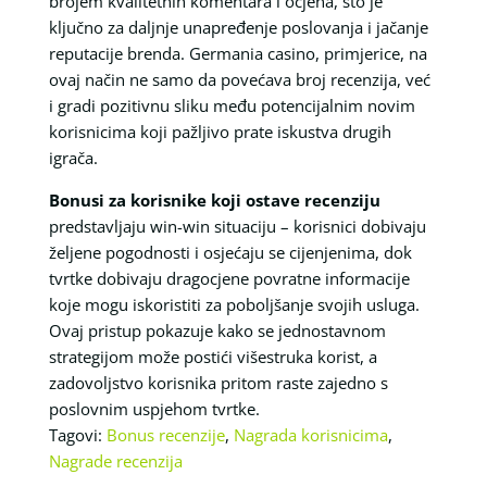
brojem kvalitetnih komentara i ocjena, što je
ključno za daljnje unapređenje poslovanja i jačanje
reputacije brenda. Germania casino, primjerice, na
ovaj način ne samo da povećava broj recenzija, već
i gradi pozitivnu sliku među potencijalnim novim
korisnicima koji pažljivo prate iskustva drugih
igrača.
Bonusi za korisnike koji ostave recenziju
predstavljaju win-win situaciju – korisnici dobivaju
željene pogodnosti i osjećaju se cijenjenima, dok
tvrtke dobivaju dragocjene povratne informacije
koje mogu iskoristiti za poboljšanje svojih usluga.
Ovaj pristup pokazuje kako se jednostavnom
strategijom može postići višestruka korist, a
zadovoljstvo korisnika pritom raste zajedno s
poslovnim uspjehom tvrtke.
Tagovi:
Bonus recenzije
,
Nagrada korisnicima
,
Nagrade recenzija