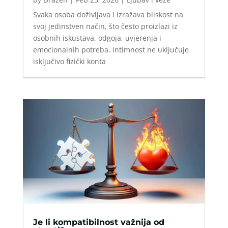
Svaka osoba doživljava i izražava bliskost na
svoj jedinstven način, što često proizlazi iz
osobnih iskustava, odgoja, uvjerenja i
emocionalnih potreba. Intimnost ne uključuje
isključivo fizički konta
Je li kompatibilnost važnija od