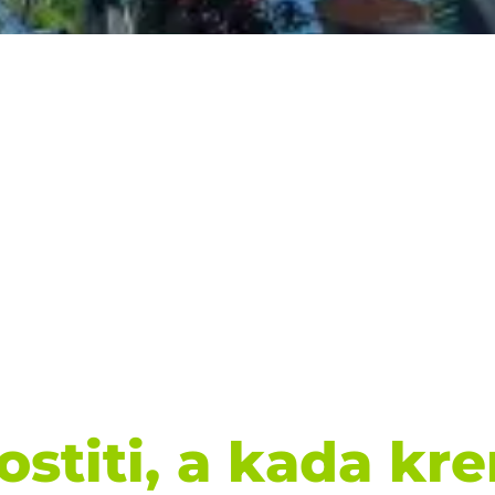
stiti, a kada kre