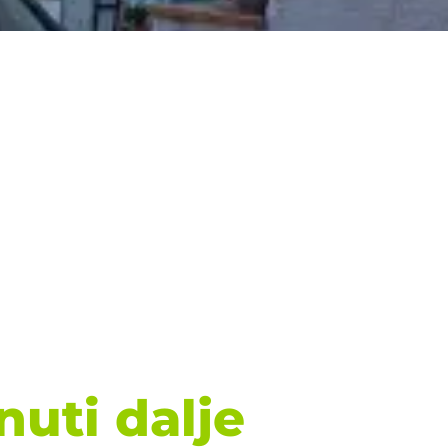
nuti dalje