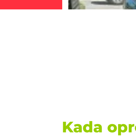
Kada opro