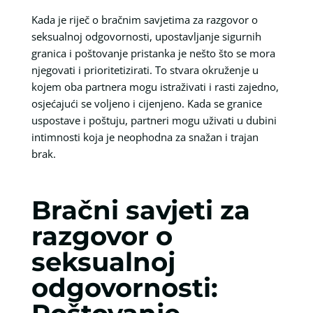
Kada je riječ o bračnim savjetima za razgovor o
seksualnoj odgovornosti, upostavljanje sigurnih
granica i poštovanje pristanka je nešto što se mora
njegovati i prioritetizirati. To stvara okruženje u
kojem oba partnera mogu istraživati i rasti zajedno,
osjećajući se voljeno i cijenjeno. Kada se granice
uspostave i poštuju, partneri mogu uživati u dubini
intimnosti koja je neophodna za snažan i trajan
brak.
Bračni savjeti za
razgovor o
seksualnoj
odgovornosti: