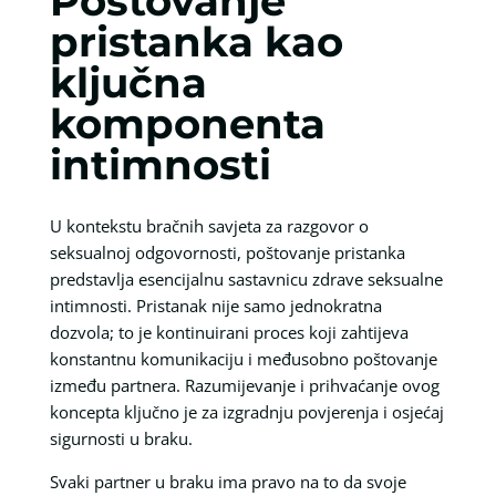
Poštovanje
pristanka kao
ključna
komponenta
intimnosti
U kontekstu bračnih savjeta za razgovor o
seksualnoj odgovornosti, poštovanje pristanka
predstavlja esencijalnu sastavnicu zdrave seksualne
intimnosti. Pristanak nije samo jednokratna
dozvola; to je kontinuirani proces koji zahtijeva
konstantnu komunikaciju i međusobno poštovanje
između partnera. Razumijevanje i prihvaćanje ovog
koncepta ključno je za izgradnju povjerenja i osjećaj
sigurnosti u braku.
Svaki partner u braku ima pravo na to da svoje