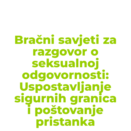
Bračni savjeti za
razgovor o
seksualnoj
odgovornosti:
Uspostavljanje
sigurnih granica
i poštovanje
pristanka