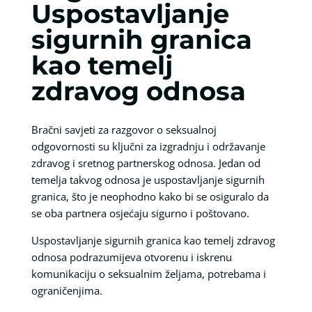
Uspostavljanje
sigurnih granica
kao temelj
zdravog odnosa
Bračni savjeti za razgovor o seksualnoj
odgovornosti su ključni za izgradnju i održavanje
zdravog i sretnog partnerskog odnosa. Jedan od
temelja takvog odnosa je uspostavljanje sigurnih
granica, što je neophodno kako bi se osiguralo da
se oba partnera osjećaju sigurno i poštovano.
Uspostavljanje sigurnih granica kao temelj zdravog
odnosa podrazumijeva otvorenu i iskrenu
komunikaciju o seksualnim željama, potrebama i
ograničenjima.