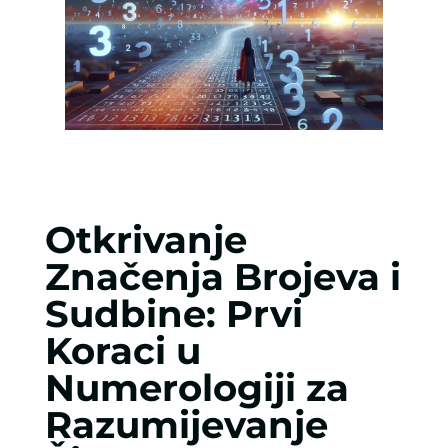
Otkrivanje
Značenja Brojeva i
Sudbine: Prvi
Koraci u
Numerologiji za
Razumijevanje