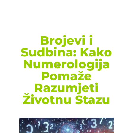
Brojevi i
Sudbina: Kako
Numerologija
Pomaže
Razumjeti
Životnu Stazu