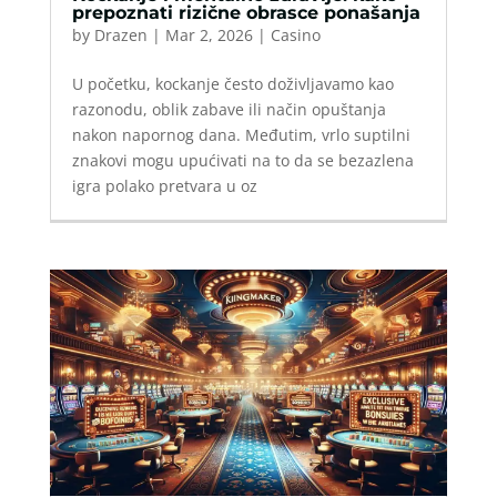
prepoznati rizične obrasce ponašanja
by
Drazen
|
Mar 2, 2026
|
Casino
U početku, kockanje često doživljavamo kao
razonodu, oblik zabave ili način opuštanja
nakon napornog dana. Međutim, vrlo suptilni
znakovi mogu upućivati na to da se bezazlena
igra polako pretvara u oz