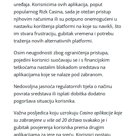
uređaja. Korisnicima ovih aplikacija, poput
popularnog Rizk Casina, sada je otežan pristup
njihovim računima ili su potpuno onemogućeni u
nastavku korištenja platformi na koje su navikli, što
im stvara frustraciju, gubitak vremena i potrebu
traženja novih alternativnih platformi.
Osim neugodnosti zbog ograničenja pristupa,
pojedini korisnici suočavaju se i s financijskim
teškoćama nastalim blokadom sredstava na
aplikacijama koje se nalaze pod zabranom.
Nedovoljna jasnoća regulatornih tijela o načinu
povrata sredstava ili isplati dobitka dodatno
pogoršava situaciju korisnika.
Važna posljedica koju uzrokuju
Casino aplikacije koje
su zabranjene u više od 20 država
svakako je i
gubitak povjerenja korisnika prema drugim
aplikacijama za igre na sreću. Korisnici postaju