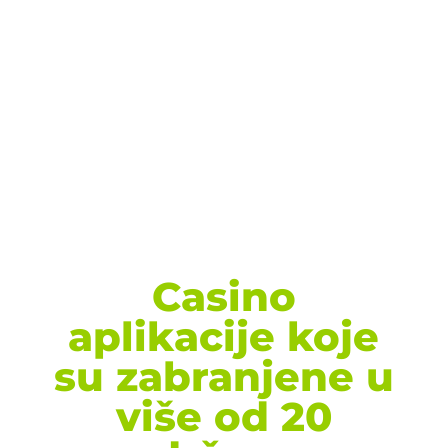
Casino
aplikacije koje
su zabranjene u
više od 20