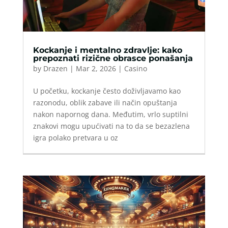
Kockanje i mentalno zdravlje: kako
prepoznati rizične obrasce ponašanja
by
Drazen
|
Mar 2, 2026
|
Casino
U početku, kockanje često doživljavamo kao
razonodu, oblik zabave ili način opuštanja
nakon napornog dana. Međutim, vrlo suptilni
znakovi mogu upućivati na to da se bezazlena
igra polako pretvara u oz