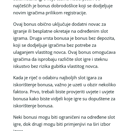
najčešćih je bonus dobrodošlice koji se dodjeljuje
novim igračima prilikom registracije.
Ovaj bonus obično uključuje dodatni novac za
igranje ili besplatne okretaje na određenim slot
igrama. Druga vrsta bonusa je bonus bez depozita,
koji se dodjeljuje igračima bez potrebe za
ulaganjem vlastitog novca. Ovaj bonus omogućava
igračima da isprobaju različite slot igre i steknu
iskustvo bez rizika gubitka vlastitog novca.
Kada je riječ o odabiru najboljih slot igara za
iskorištenje bonusa, važno je uzeti u obzir nekoliko
faktora. Prvo, trebali biste provjeriti uvjete i uvjete
bonusa kako biste vidjeli koje igre su dopuštene za
iskorištenje bonusa.
Neki bonusi mogu biti ograničeni na određene slot
igre, dok drugi mogu biti primjenjivi na širi izbor