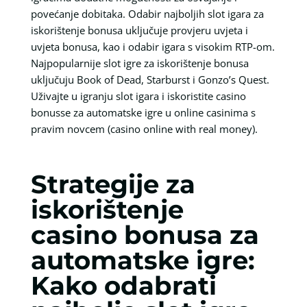
povećanje dobitaka. Odabir najboljih slot igara za
iskorištenje bonusa uključuje provjeru uvjeta i
uvjeta bonusa, kao i odabir igara s visokim RTP-om.
Najpopularnije slot igre za iskorištenje bonusa
uključuju Book of Dead, Starburst i Gonzo’s Quest.
Uživajte u igranju slot igara i iskoristite casino
bonusse za automatske igre u online casinima s
pravim novcem (casino online with real money).
Strategije za
iskorištenje
casino bonusa za
automatske igre:
Kako odabrati