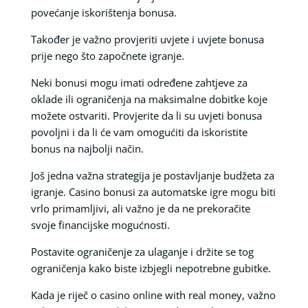
povećanje iskorištenja bonusa.
Također je važno provjeriti uvjete i uvjete bonusa
prije nego što započnete igranje.
Neki bonusi mogu imati određene zahtjeve za
oklade ili ograničenja na maksimalne dobitke koje
možete ostvariti. Provjerite da li su uvjeti bonusa
povoljni i da li će vam omogućiti da iskoristite
bonus na najbolji način.
Još jedna važna strategija je postavljanje budžeta za
igranje. Casino bonusi za automatske igre mogu biti
vrlo primamljivi, ali važno je da ne prekoračite
svoje financijske mogućnosti.
Postavite ograničenje za ulaganje i držite se tog
ograničenja kako biste izbjegli nepotrebne gubitke.
Kada je riječ o casino online with real money, važno