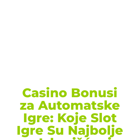
Casino Bonusi
za Automatske
Igre: Koje Slot
Igre Su Najbolje