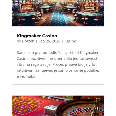
Kingmaker Casino
by
Drazen
|
Feb 26, 2026
|
Casino
Kada sam prvi put odlučio isprobati Kingmaker
Casino, pozitivno me iznenadila jednostavnost
i brzina registracije. Proces prijave bio je vrlo
intuitivan, zahtijevao je samo osnovne podatke,
a već nako