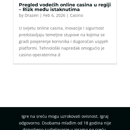
Pregled vodećih online casina u regiji
– Rizk među istaknutima
by
Drazen
|
Feb 6, 2026
|
Casino
U svijetu online casina, inovacije i sigurnost
predstavljaju temeljne stupove na kojima se
gradi povjerenje korisnika i dugoročan uspjeh
platformi. Tehnološki napredak omogućio je
casino operaterima d
Igre na sreću mogu uzrokovati ovisnost. Igraj
odgovorno. Osobama mlađim od 18 godina nije
dozvoljeno sudjelovanje u igrama na sreću.