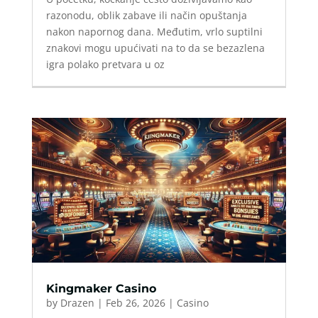
razonodu, oblik zabave ili način opuštanja
nakon napornog dana. Međutim, vrlo suptilni
znakovi mogu upućivati na to da se bezazlena
igra polako pretvara u oz
Kingmaker Casino
by
Drazen
|
Feb 26, 2026
|
Casino