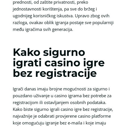
prednosti, od zaštite privatnosti, preko
jednostavnosti korištenja, pa sve do bržeg i
ugodnijeg korisničkog iskustva. Upravo zbog ovih
razloga, ovakav oblik igranja postaje sve popularniji
među igračima svih generacija.
Kako sigurno
igrati casino igre
bez registracije
Igrači danas imaju brojne mogućnosti za sigurno i
pouzdano uživanje u casino igrama bez potrebe za
registracijom ili ostavljanjem osobnih podataka.
Kako biste sigurno igrali casino igre bez registracije,
najvažnije je odabrati provjerene casino platforme
koje omogućuju igranje bez e-maila i koje imaju