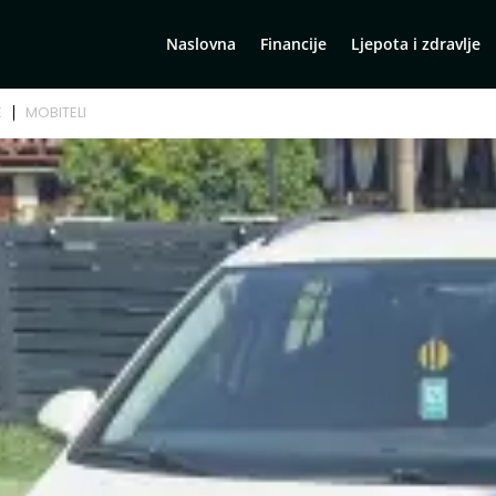
Naslovna
Financije
Ljepota i zdravlje