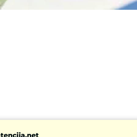
tencija.net