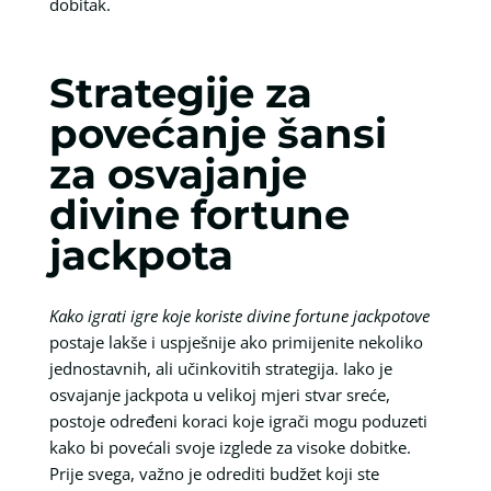
dobitak.
Strategije za
povećanje šansi
za osvajanje
divine fortune
jackpota
Kako igrati igre koje koriste divine fortune jackpotove
postaje lakše i uspješnije ako primijenite nekoliko
jednostavnih, ali učinkovitih strategija. Iako je
osvajanje jackpota u velikoj mjeri stvar sreće,
postoje određeni koraci koje igrači mogu poduzeti
kako bi povećali svoje izglede za visoke dobitke.
Prije svega, važno je odrediti budžet koji ste