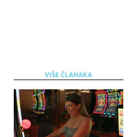
VIŠE ČLANAKA