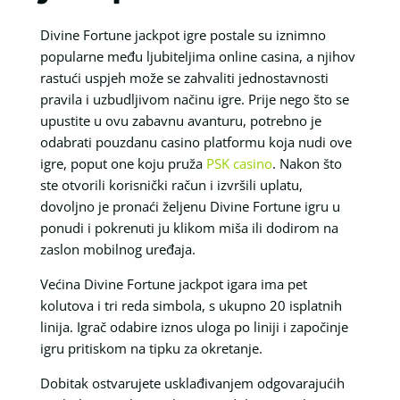
Divine Fortune jackpot igre postale su iznimno
popularne među ljubiteljima online casina, a njihov
rastući uspjeh može se zahvaliti jednostavnosti
pravila i uzbudljivom načinu igre. Prije nego što se
upustite u ovu zabavnu avanturu, potrebno je
odabrati pouzdanu casino platformu koja nudi ove
igre, poput one koju pruža
PSK casino
. Nakon što
ste otvorili korisnički račun i izvršili uplatu,
dovoljno je pronaći željenu Divine Fortune igru u
ponudi i pokrenuti ju klikom miša ili dodirom na
zaslon mobilnog uređaja.
Većina Divine Fortune jackpot igara ima pet
kolutova i tri reda simbola, s ukupno 20 isplatnih
linija. Igrač odabire iznos uloga po liniji i započinje
igru pritiskom na tipku za okretanje.
Dobitak ostvarujete usklađivanjem odgovarajućih