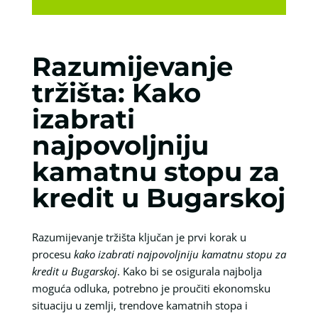
Razumijevanje
tržišta: Kako
izabrati
najpovoljniju
kamatnu stopu za
kredit u Bugarskoj
Razumijevanje tržišta ključan je prvi korak u
procesu
kako izabrati najpovoljniju kamatnu stopu za
kredit u Bugarskoj
. Kako bi se osigurala najbolja
moguća odluka, potrebno je proučiti ekonomsku
situaciju u zemlji, trendove kamatnih stopa i