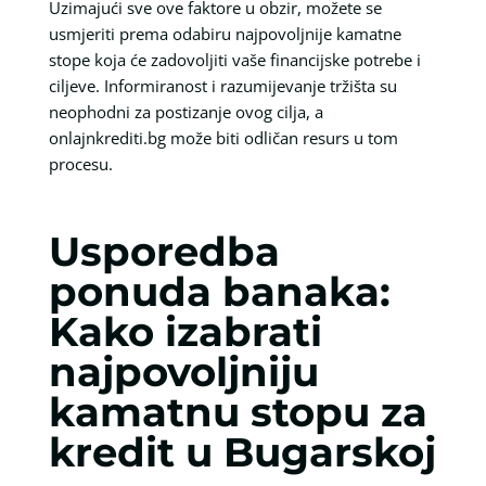
Uzimajući sve ove faktore u obzir, možete se
usmjeriti prema odabiru najpovoljnije kamatne
stope koja će zadovoljiti vaše financijske potrebe i
ciljeve. Informiranost i razumijevanje tržišta su
neophodni za postizanje ovog cilja, a
onlajnkrediti.bg može biti odličan resurs u tom
procesu.
Usporedba
ponuda banaka:
Kako izabrati
najpovoljniju
kamatnu stopu za
kredit u Bugarskoj