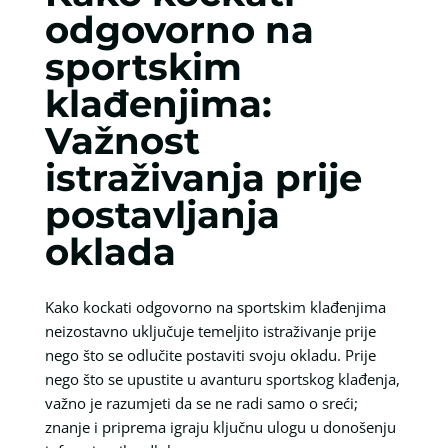
odgovorno na
sportskim
klađenjima:
Važnost
istraživanja prije
postavljanja
oklada
Kako kockati odgovorno na sportskim klađenjima
neizostavno uključuje temeljito istraživanje prije
nego što se odlučite postaviti svoju okladu. Prije
nego što se upustite u avanturu sportskog klađenja,
važno je razumjeti da se ne radi samo o sreći;
znanje i priprema igraju ključnu ulogu u donošenju