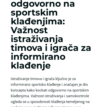
odgovorno na
sportskim
klađenjima:
Važnost
istraživanja
timova i igrača za
informirano
klađenje
Istraživanje timova i igrača ključno je za
informirano sportsko klađenje i značajan je dio
koncepta kako kockati odgovorno na sportskim
klađenjima. Važnost istraživanja i samokontrole
ogleda se u sposobnosti klađenja temeljenog na