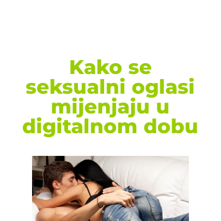
Kako se
seksualni oglasi
mijenjaju u
digitalnom dobu