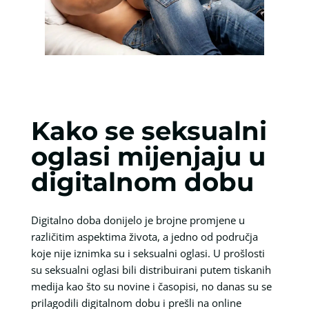
Kako se seksualni
oglasi mijenjaju u
digitalnom dobu
Digitalno doba donijelo je brojne promjene u
različitim aspektima života, a jedno od područja
koje nije iznimka su i seksualni oglasi. U prošlosti
su seksualni oglasi bili distribuirani putem tiskanih
medija kao što su novine i časopisi, no danas su se
prilagodili digitalnom dobu i prešli na online