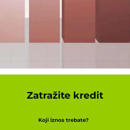
Zatražite kredit
Koji iznos trebate?