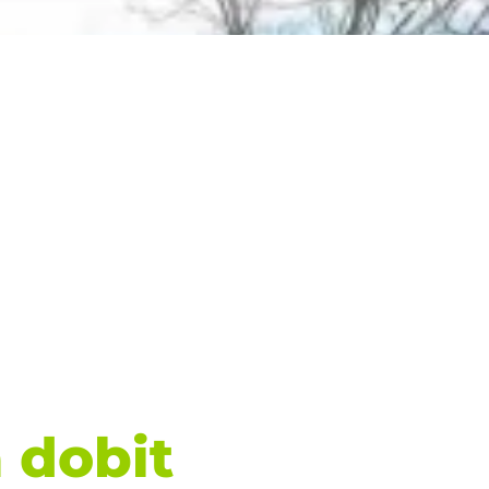
 dobit