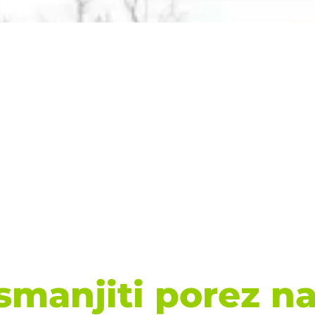
smanjiti porez na