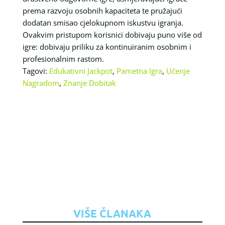
prema razvoju osobnih kapaciteta te pružajući
dodatan smisao cjelokupnom iskustvu igranja.
Ovakvim pristupom korisnici dobivaju puno više od
igre: dobivaju priliku za kontinuiranim osobnim i
profesionalnim rastom.
Tagovi:
Edukativni Jackpot
,
Pametna Igra
,
Učenje
Nagradom
,
Znanje Dobitak
VIŠE ČLANAKA