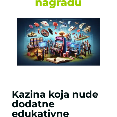
nagradu
Kazina koja nude
dodatne
edukativne