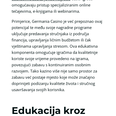
omogućavaju pristup specijaliziranim online
tečajevima, e-knjigama ili webinarima.
Primjerice, Germania Casino je već prepoznao ovaj
potencijal te među svoje nagradne programe
uključuje predavanja stručnjaka iz područja
financija, upravljanja ličnim budžetom ili čak
vještinama upravljanja stresom. Ova edukativna
komponenta omogućuje igračima da kvalitetnije
koriste svoje vrijeme provedeno na igrama,
povezujući zabavu s kontinuiranim osobnim
razvojem. Tako kazino više nije samo prostor za
zabavu već postaje mjesto koje može značajno
doprinijeti podizanju kvalitete života i stručnog
usavršavanja svojih korisnika.
Edukacija kroz