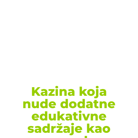
Kazina koja
nude dodatne
edukativne
sadržaje kao