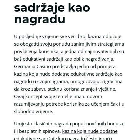
sadržaje kao
nagradu
U posljednje vrijeme sve veći broj kazina odlučuje
se obogatiti svoju ponudu zanimljivim strategijama
privlačenja korisnika, a jedna od najinovativnijih su
baš edukativni sadržaji kao oblik nagrađivanja.
Germania Casino predstavlja jedan od primjera
kazina koja nude dodatne edukativne sadržaje kao
nagradu u svojim igrama, omogućavajući igračima
da kroz zabavu steknu korisna znanja i vještine.
Ovaj koncept svoje temelje ima u novom
razumijevanju potrebe korisnika za učenjem čak i u
slobodno vrijeme.
Umjesto klasičnih nagrada poput novčanih bonusa
ili besplatnih spinova,
kazina koja nude dodatne
edukativne sadržaje kao nagradu
često igraču