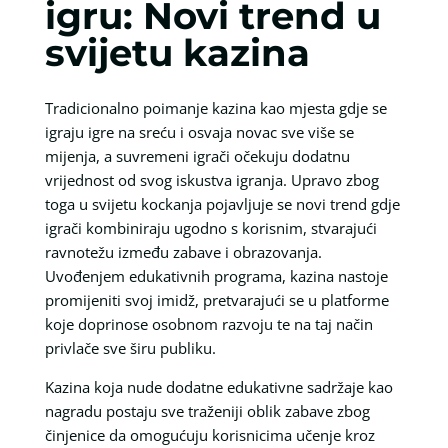
igru: Novi trend u
svijetu kazina
Tradicionalno poimanje kazina kao mjesta gdje se
igraju igre na sreću i osvaja novac sve više se
mijenja, a suvremeni igrači očekuju dodatnu
vrijednost od svog iskustva igranja. Upravo zbog
toga u svijetu kockanja pojavljuje se novi trend gdje
igrači kombiniraju ugodno s korisnim, stvarajući
ravnotežu između zabave i obrazovanja.
Uvođenjem edukativnih programa, kazina nastoje
promijeniti svoj imidž, pretvarajući se u platforme
koje doprinose osobnom razvoju te na taj način
privlače sve širu publiku.
Kazina koja nude dodatne edukativne sadržaje kao
nagradu postaju sve traženiji oblik zabave zbog
činjenice da omogućuju korisnicima učenje kroz