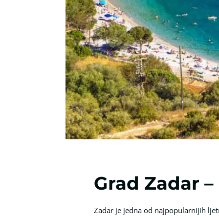
Grad Zadar – 
Zadar je jedna od najpopularnijih lje