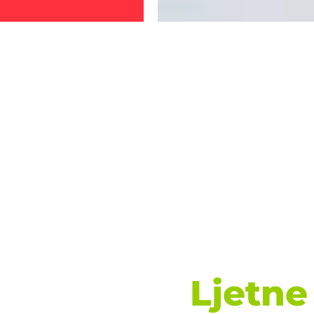
Ljetne