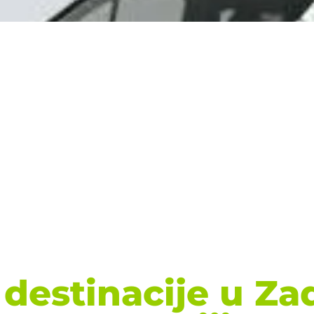
 destinacije u Za