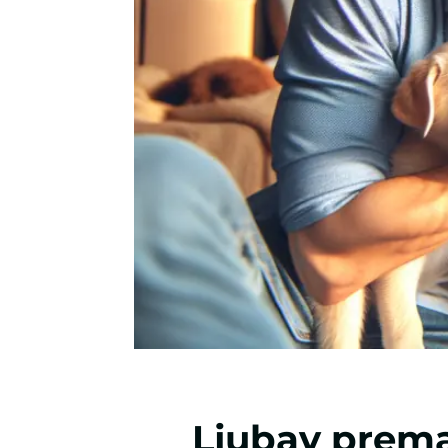
Ljubav prema