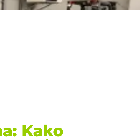
ma: Kako