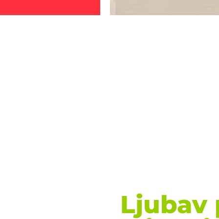
Ljubav 