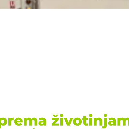
prema životinja