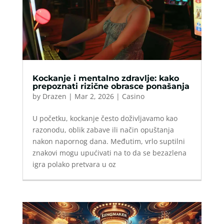
Kockanje i mentalno zdravlje: kako
prepoznati rizične obrasce ponašanja
by
Drazen
|
Mar 2, 2026
|
Casino
U početku, kockanje često doživljavamo kao
razonodu, oblik zabave ili način opuštanja
nakon napornog dana. Međutim, vrlo suptilni
znakovi mogu upućivati na to da se bezazlena
igra polako pretvara u oz