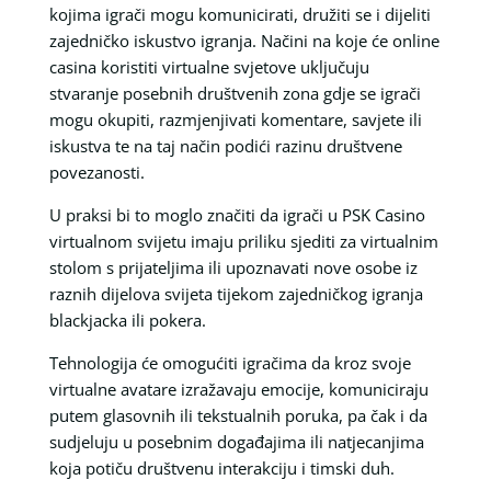
kojima igrači mogu komunicirati, družiti se i dijeliti
zajedničko iskustvo igranja. Načini na koje će online
casina koristiti virtualne svjetove uključuju
stvaranje posebnih društvenih zona gdje se igrači
mogu okupiti, razmjenjivati komentare, savjete ili
iskustva te na taj način podići razinu društvene
povezanosti.
U praksi bi to moglo značiti da igrači u PSK Casino
virtualnom svijetu imaju priliku sjediti za virtualnim
stolom s prijateljima ili upoznavati nove osobe iz
raznih dijelova svijeta tijekom zajedničkog igranja
blackjacka ili pokera.
Tehnologija će omogućiti igračima da kroz svoje
virtualne avatare izražavaju emocije, komuniciraju
putem glasovnih ili tekstualnih poruka, pa čak i da
sudjeluju u posebnim događajima ili natjecanjima
koja potiču društvenu interakciju i timski duh.