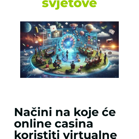
svjetove
Načini na koje će
online casina
koristiti virtualne