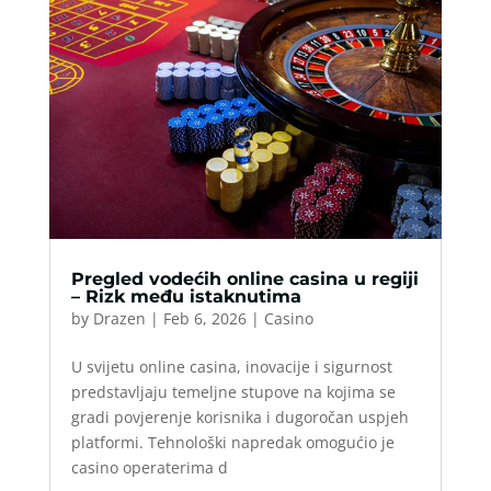
Pregled vodećih online casina u regiji
– Rizk među istaknutima
by
Drazen
|
Feb 6, 2026
|
Casino
U svijetu online casina, inovacije i sigurnost
predstavljaju temeljne stupove na kojima se
gradi povjerenje korisnika i dugoročan uspjeh
platformi. Tehnološki napredak omogućio je
casino operaterima d