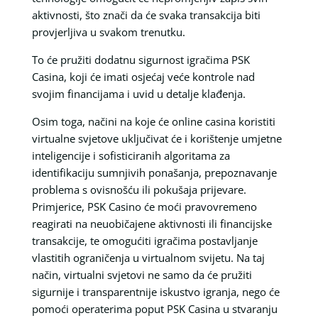
aktivnosti, što znači da će svaka transakcija biti
provjerljiva u svakom trenutku.
To će pružiti dodatnu sigurnost igračima PSK
Casina, koji će imati osjećaj veće kontrole nad
svojim financijama i uvid u detalje klađenja.
Osim toga, načini na koje će online casina koristiti
virtualne svjetove uključivat će i korištenje umjetne
inteligencije i sofisticiranih algoritama za
identifikaciju sumnjivih ponašanja, prepoznavanje
problema s ovisnošću ili pokušaja prijevare.
Primjerice, PSK Casino će moći pravovremeno
reagirati na neuobičajene aktivnosti ili financijske
transakcije, te omogućiti igračima postavljanje
vlastitih ograničenja u virtualnom svijetu. Na taj
način, virtualni svjetovi ne samo da će pružiti
sigurnije i transparentnije iskustvo igranja, nego će
pomoći operaterima poput PSK Casina u stvaranju