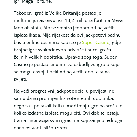
igri Mega Fortune.
Također, igrač iz Velike Britanije postao je
multimilijunaš osvojivši 13,2 milijuna funti na Mega
Moolah slotu, što se smatra jednom od najvećih
isplata ikada. Nije rijetkost da ovi jackpotovi padnu
baš u online casinima kao što je
Super Casino
, gdje
brojne igre svakodnevno privlače tisuće igrača
željnih velikih dobitaka. Upravo zbog toga, Super
Casino je postao sinonim za uzbudljivu igru u kojoj
se mogu osvojiti neki od najvećih dobitaka na
svijetu.
Najveći progresivni jackpot dobici u povijesti
ne
samo da su promijenili živote sretnih dobitnika,
nego su i pokazali koliku moć imaju igre na sreću te
koliko izdašne isplate mogu biti. Ovi dobitci ostaju
trajna inspiracija svim igračima koji sanjaju jednoga
dana ostvariti sličnu sreću.