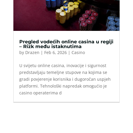
Pregled vodećih online casina u regiji
– Rizk među istaknutima
by
Drazen
|
Feb 6, 2026
|
Casino
U svijetu online casina, inovacije i sigurnost
predstavljaju temeljne stupove na kojima se
gradi povjerenje korisnika i dugoročan uspjeh
platformi. Tehnološki napredak omogućio je
casino operaterima d