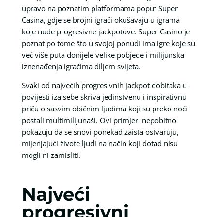
upravo na poznatim platformama poput Super
Casina, gdje se brojni igrači okušavaju u igrama
koje nude progresivne jackpotove. Super Casino je
poznat po tome što u svojoj ponudi ima igre koje su
već više puta donijele velike pobjede i milijunska
iznenađenja igračima diljem svijeta.
Svaki od najvećih progresivnih jackpot dobitaka u
povijesti iza sebe skriva jedinstvenu i inspirativnu
priču o sasvim običnim ljudima koji su preko noći
postali multimilijunaši. Ovi primjeri nepobitno
pokazuju da se snovi ponekad zaista ostvaruju,
mijenjajući živote ljudi na način koji dotad nisu
mogli ni zamisliti.
Najveći
progresivni