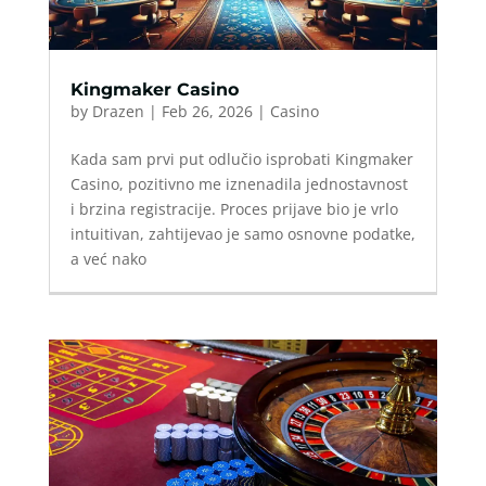
Kingmaker Casino
by
Drazen
|
Feb 26, 2026
|
Casino
Kada sam prvi put odlučio isprobati Kingmaker
Casino, pozitivno me iznenadila jednostavnost
i brzina registracije. Proces prijave bio je vrlo
intuitivan, zahtijevao je samo osnovne podatke,
a već nako