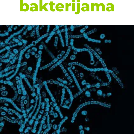
bakterijama