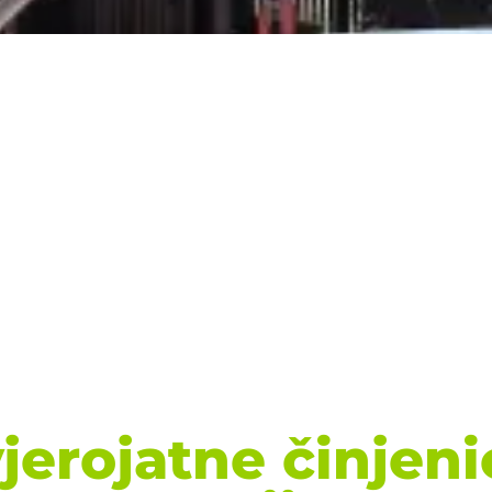
jerojatne činjeni