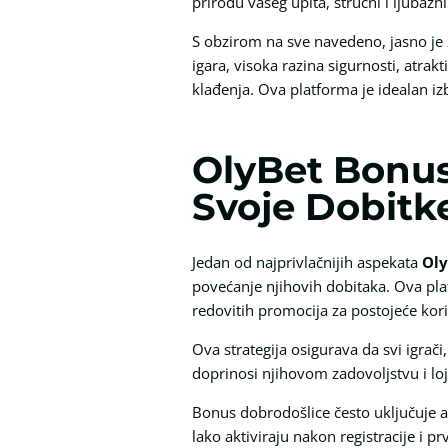
prirodu vašeg upita, stručni i ljubaz
S obzirom na sve navedeno, jasno je z
igara, visoka razina sigurnosti, atrak
klađenja. Ova platforma je idealan iz
OlyBet Bonus
Svoje Dobitk
Jedan od najprivlačnijih aspekata
Oly
povećanje njihovih dobitaka. Ova pla
redovitih promocija za postojeće kori
Ova strategija osigurava da svi igrači
doprinosi njihovom zadovoljstvu i loj
Bonus dobrodošlice često uključuje a
lako aktiviraju nakon registracije i 