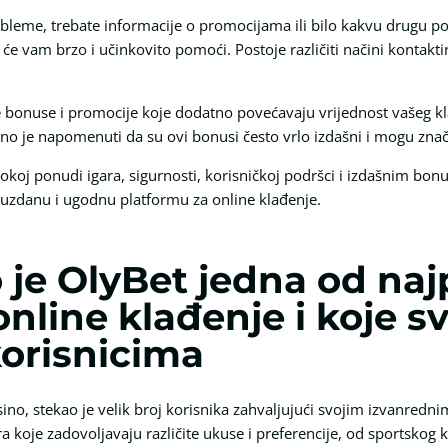
robleme, trebate informacije o promocijama ili bilo kakvu drugu p
e vam brzo i učinkovito pomoći. Postoje različiti načini kontaktira
e bonuse i promocije koje dodatno povećavaju vrijednost vašeg k
žno je napomenuti da su ovi bonusi često vrlo izdašni i mogu znač
irokoj ponudi igara, sigurnosti, korisničkoj podršci i izdašnim bo
ouzdanu i ugodnu platformu za online klađenje.
o je OlyBet jedna od naj
online klađenje i koje s
korisnicima
sino, stekao je velik broj korisnika zahvaljujući svojim izvanredn
a koje zadovoljavaju različite ukuse i preferencije, od sportskog 