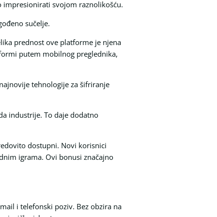
no impresionirati svojom raznolikošću.
agođeno sučelje.
 velika prednost ove platforme je njena
atformi putem mobilnog preglednika,
jnovije tehnologije za šifriranje
da industrije. To daje dodatno
redovito dostupni. Novi korisnici
radnim igrama. Ovi bonusi značajno
mail i telefonski poziv. Bez obzira na