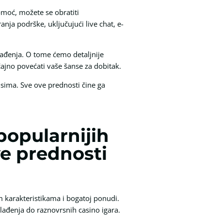
omoć, možete se obratiti
nja podrške, uključujući live chat, e-
lađenja. O tome ćemo detaljnije
ajno povećati vaše šanse za dobitak.
nusima. Sve ove prednosti čine ga
popularnijih
ve prednosti
im karakteristikama i bogatoj ponudi.
klađenja do raznovrsnih casino igara.