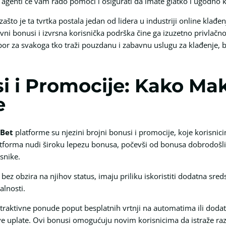
ni agenti će vam rado pomoći i osigurati da imate glatko i ugodno 
ašto je ta tvrtka postala jedan od lidera u industriji online klađe
tivni bonusi i izvrsna korisnička podrška čine ga izuzetno privlačn
bor za svakoga tko traži pouzdanu i zabavnu uslugu za klađenje, b
i i Promocije: Kako Mak
e
Bet
platforme su njezini brojni bonusi i promocije, koje korisnic
tforma nudi široku lepezu bonusa, počevši od bonusa dobrodošlic
snike.
, bez obzira na njihov status, imaju priliku iskoristiti dodatna sre
alnosti.
traktivne ponude poput besplatnih vrtnji na automatima ili dodatn
prve uplate. Ovi bonusi omogućuju novim korisnicima da istraže razl