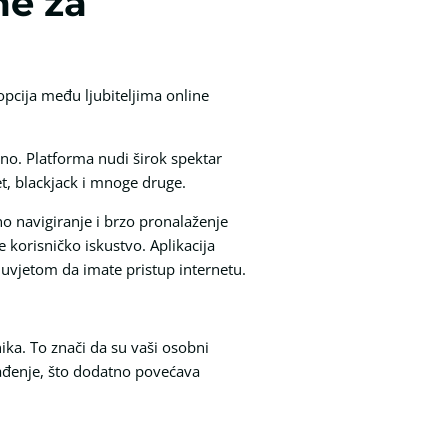
me za
opcija među ljubiteljima online
veno. Platforma nudi širok spektar
et, blackjack i mnoge druge.
o navigiranje i brzo pronalaženje
e korisničko iskustvo. Aplikacija
 uvjetom da imate pristup internetu.
ika. To znači da su vaši osobni
klađenje, što dodatno povećava