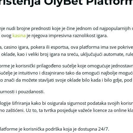
rištenja OlyBet Platfor
je nudi brojne prednosti koje je čine jednom od najpopularnijih 
od ovog
kasina
je njegova impresivna raznolikost igara.
ja, casino igara, pokera ili esportsa, ova platforma ima sve pokri
oklade, kao i veliki broj igara na sreću, uključujući automate, rul
forme je korisnički prilagođeno sučelje koje omogućuje jednostavn
 Sučelje je intuitivno i dizajnirano tako da omogući najbolje moguć
 znači da možete stavljati svoje oklade bilo kada i bilo gdje, pod
gurnosti i pouzdanosti.
ogije šifriranja kako bi osigurala sigurnost podataka svojih korisn
uno zaštićeni. Uz to, ta tvrtka posjeduje važeće licence za online 
latforme je korisnička podrška koja je dostupna 24/7.