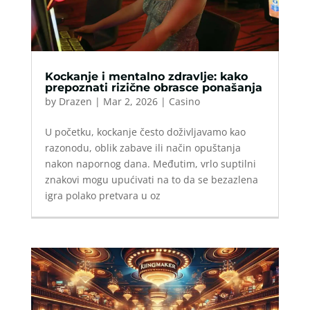
Kockanje i mentalno zdravlje: kako
prepoznati rizične obrasce ponašanja
by
Drazen
|
Mar 2, 2026
|
Casino
U početku, kockanje često doživljavamo kao
razonodu, oblik zabave ili način opuštanja
nakon napornog dana. Međutim, vrlo suptilni
znakovi mogu upućivati na to da se bezazlena
igra polako pretvara u oz