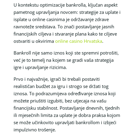
U kontekstu optimizacije bankrolla, ključan aspekt
pametnog upravljanja novcem: strategije za uplate i
isplate u online casinima je održavanje zdrave
ravnoteže sredstava. To znači postavljanje jasnih
financijskih ciljeva i stvaranje plana kako te ciljeve
ostvariti u okvirima
online casino Hrvatska
.
Bankroll nije samo iznos koji ste spremni potrošiti,
već je to temelj na kojem se gradi vaša strategija
igre i upravljanje rizicima.
Prvo i najvažnije, igrači bi trebali postaviti
realističan budžet za igru i strogo se držati tog
iznosa. To podrazumijeva određivanje iznosa koji
možete priuštiti izgubiti, bez utjecaja na vašu
financijsku stabilnost. Postavljanje dnevnih, tjednih
ili mjesečnih limita za uplate je dobra praksa kojom
se može učinkovito upravljati bankrollom i izbjeći
impulzivno trošenje.