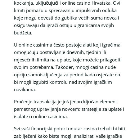
kockanja, uključujući i online casino Hrvatska. Ovi
limiti pomažu u sprečavanju impulsivnih odluka
koje mogu dovesti do gubitka većih suma novca i
osiguravaju da igrači ostaju u granicama svojih
budžeta.
U online casinima često postoje alati koji igračima
omogućuju postavljanje dnevnih, tjednih ili
mjesečnih limita na uplate, koje možete prilagoditi
svojim potrebama. Također, mnogi casina nude
opciju samoisključenja za period kada osjećate da
bi mogli izgubiti kontrolu nad svojim igračkim
navikama.
Praćenje transakcija je još jedan ključan element
pametnog upravljanja novcem: strategije za uplate i
isplate u online casinima.
Svi vaši financijski potezi unutar casina trebali bi biti
zabilježeni kako biste mogli analizirati vaše igračke