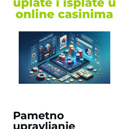
uplate i isplate u
online casinima
Pametno
upravljanje