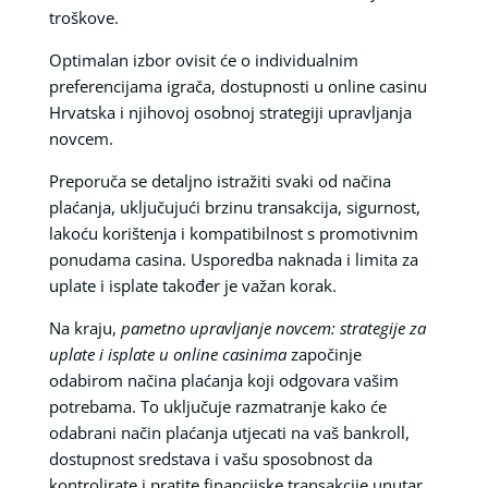
troškove.
Optimalan izbor ovisit će o individualnim
preferencijama igrača, dostupnosti u online casinu
Hrvatska i njihovoj osobnoj strategiji upravljanja
novcem.
Preporuča se detaljno istražiti svaki od načina
plaćanja, uključujući brzinu transakcija, sigurnost,
lakoću korištenja i kompatibilnost s promotivnim
ponudama casina. Usporedba naknada i limita za
uplate i isplate također je važan korak.
Na kraju,
pametno upravljanje novcem: strategije za
uplate i isplate u online casinima
započinje
odabirom načina plaćanja koji odgovara vašim
potrebama. To uključuje razmatranje kako će
odabrani način plaćanja utjecati na vaš bankroll,
dostupnost sredstava i vašu sposobnost da
kontrolirate i pratite financijske transakcije unutar