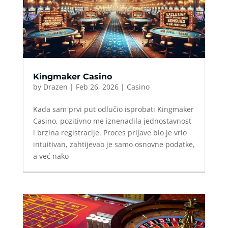
Kingmaker Casino
by
Drazen
|
Feb 26, 2026
|
Casino
Kada sam prvi put odlučio isprobati Kingmaker
Casino, pozitivno me iznenadila jednostavnost
i brzina registracije. Proces prijave bio je vrlo
intuitivan, zahtijevao je samo osnovne podatke,
a već nako