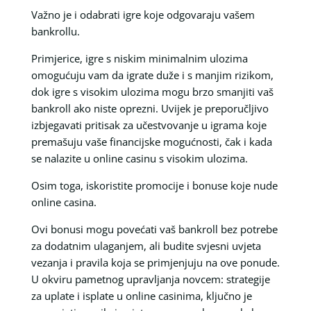
Važno je i odabrati igre koje odgovaraju vašem
bankrollu.
Primjerice, igre s niskim minimalnim ulozima
omogućuju vam da igrate duže i s manjim rizikom,
dok igre s visokim ulozima mogu brzo smanjiti vaš
bankroll ako niste oprezni. Uvijek je preporučljivo
izbjegavati pritisak za učestvovanje u igrama koje
premašuju vaše financijske mogućnosti, čak i kada
se nalazite u online casinu s visokim ulozima.
Osim toga, iskoristite promocije i bonuse koje nude
online casina.
Ovi bonusi mogu povećati vaš bankroll bez potrebe
za dodatnim ulaganjem, ali budite svjesni uvjeta
vezanja i pravila koja se primjenjuju na ove ponude.
U okviru pametnog upravljanja novcem: strategije
za uplate i isplate u online casinima, ključno je