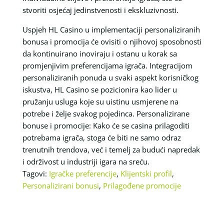
stvoriti osjećaj jedinstvenosti i ekskluzivnosti.
Uspjeh HL Casino u implementaciji personaliziranih
bonusa i promocija će ovisiti o njihovoj sposobnosti
da kontinuirano inoviraju i ostanu u korak sa
promjenjivim preferencijama igrača. Integracijom
personaliziranih ponuda u svaki aspekt korisničkog
iskustva, HL Casino se pozicionira kao lider u
pružanju usluga koje su uistinu usmjerene na
potrebe i želje svakog pojedinca. Personalizirane
bonuse i promocije: Kako će se casina prilagoditi
potrebama igrača, stoga će biti ne samo odraz
trenutnih trendova, već i temelj za budući napredak
i održivost u industriji igara na sreću.
Tagovi:
Igračke preferencije
,
Klijentski profil
,
Personalizirani bonusi
,
Prilagođene promocije