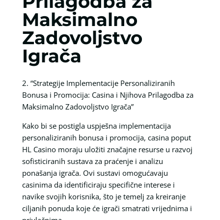
Prilagodba za
Maksimalno
Zadovoljstvo
Igrača
2. “Strategije Implementacije Personaliziranih
Bonusa i Promocija: Casina i Njihova Prilagodba za
Maksimalno Zadovoljstvo Igrača”
Kako bi se postigla uspješna implementacija
personaliziranih bonusa i promocija, casina poput
HL Casino moraju uložiti značajne resurse u razvoj
sofisticiranih sustava za praćenje i analizu
ponašanja igrača. Ovi sustavi omogućavaju
casinima da identificiraju specifične interese i
navike svojih korisnika, što je temelj za kreiranje
ciljanih ponuda koje će igrači smatrati vrijednima i
privlačnima.