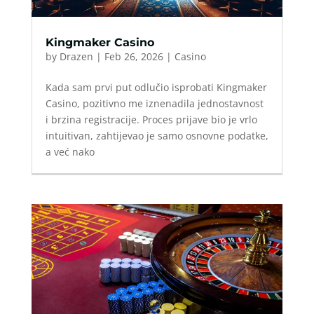
Kingmaker Casino
by
Drazen
|
Feb 26, 2026
|
Casino
Kada sam prvi put odlučio isprobati Kingmaker
Casino, pozitivno me iznenadila jednostavnost
i brzina registracije. Proces prijave bio je vrlo
intuitivan, zahtijevao je samo osnovne podatke,
a već nako