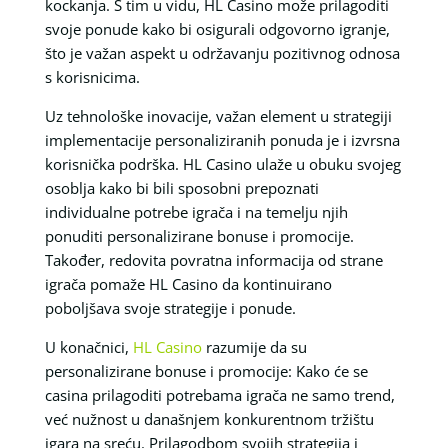
kockanja. S tim u vidu, HL Casino može prilagoditi
svoje ponude kako bi osigurali odgovorno igranje,
što je važan aspekt u održavanju pozitivnog odnosa
s korisnicima.
Uz tehnološke inovacije, važan element u strategiji
implementacije personaliziranih ponuda je i izvrsna
korisnička podrška. HL Casino ulaže u obuku svojeg
osoblja kako bi bili sposobni prepoznati
individualne potrebe igrača i na temelju njih
ponuditi personalizirane bonuse i promocije.
Također, redovita povratna informacija od strane
igrača pomaže HL Casino da kontinuirano
poboljšava svoje strategije i ponude.
U konačnici,
HL Casino
razumije da su
personalizirane bonuse i promocije: Kako će se
casina prilagoditi potrebama igrača ne samo trend,
već nužnost u današnjem konkurentnom tržištu
igara na sreću. Prilagodbom svojih strategija i