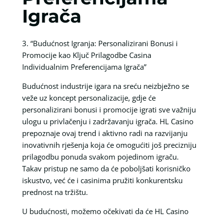
Igrača
3. “Budućnost Igranja: Personalizirani Bonusi i
Promocije kao Ključ Prilagodbe Casina
Individualnim Preferencijama Igrača”
Budućnost industrije igara na sreću neizbježno se
veže uz koncept personalizacije, gdje će
personalizirani bonusi i promocije igrati sve važniju
ulogu u privlačenju i zadržavanju igrača. HL Casino
prepoznaje ovaj trend i aktivno radi na razvijanju
inovativnih rješenja koja će omogućiti još precizniju
prilagodbu ponuda svakom pojedinom igraču.
Takav pristup ne samo da će poboljšati korisničko
iskustvo, već će i casinima pružiti konkurentsku
prednost na tržištu.
U budućnosti, možemo očekivati da će HL Casino