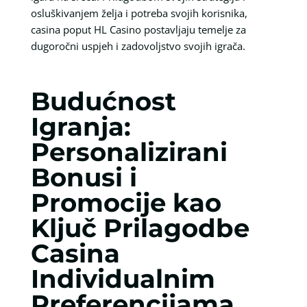
osluškivanjem želja i potreba svojih korisnika,
casina poput HL Casino postavljaju temelje za
dugoročni uspjeh i zadovoljstvo svojih igrača.
Budućnost
Igranja:
Personalizirani
Bonusi i
Promocije kao
Ključ Prilagodbe
Casina
Individualnim
Preferencijama