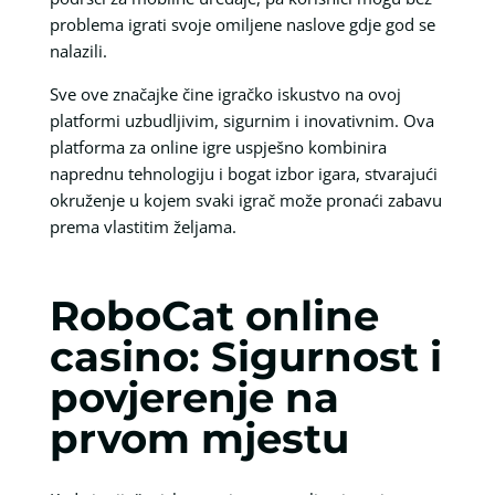
problema igrati svoje omiljene naslove gdje god se
nalazili.
Sve ove značajke čine igračko iskustvo na ovoj
platformi uzbudljivim, sigurnim i inovativnim. Ova
platforma za online igre uspješno kombinira
naprednu tehnologiju i bogat izbor igara, stvarajući
okruženje u kojem svaki igrač može pronaći zabavu
prema vlastitim željama.
RoboCat online
casino: Sigurnost i
povjerenje na
prvom mjestu