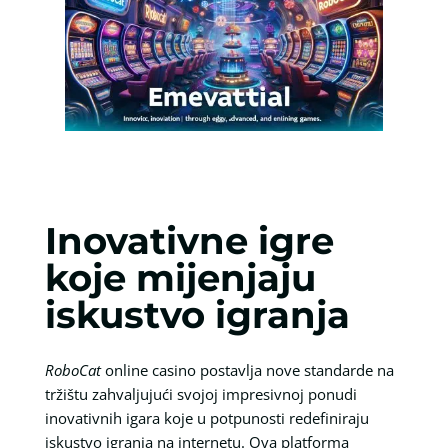
Inovativne igre
koje mijenjaju
iskustvo igranja
RoboCat
online casino postavlja nove standarde na
tržištu zahvaljujući svojoj impresivnoj ponudi
inovativnih igara koje u potpunosti redefiniraju
iskustvo igranja na internetu. Ova platforma