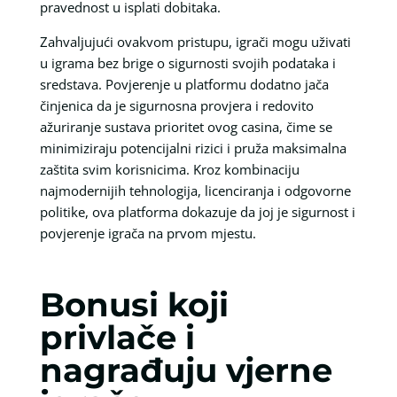
pravednost u isplati dobitaka.
Zahvaljujući ovakvom pristupu, igrači mogu uživati
u igrama bez brige o sigurnosti svojih podataka i
sredstava. Povjerenje u platformu dodatno jača
činjenica da je sigurnosna provjera i redovito
ažuriranje sustava prioritet ovog casina, čime se
minimiziraju potencijalni rizici i pruža maksimalna
zaštita svim korisnicima. Kroz kombinaciju
najmodernijih tehnologija, licenciranja i odgovorne
politike, ova platforma dokazuje da joj je sigurnost i
povjerenje igrača na prvom mjestu.
Bonusi koji
privlače i
nagrađuju vjerne