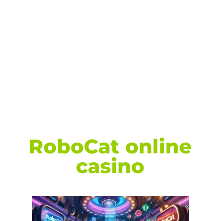
RoboCat online
casino