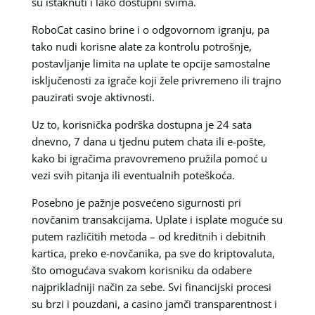
su istaknuti i lako dostupni svima.
RoboCat casino brine i o odgovornom igranju, pa
tako nudi korisne alate za kontrolu potrošnje,
postavljanje limita na uplate te opcije samostalne
isključenosti za igrače koji žele privremeno ili trajno
pauzirati svoje aktivnosti.
Uz to, korisnička podrška dostupna je 24 sata
dnevno, 7 dana u tjednu putem chata ili e-pošte,
kako bi igračima pravovremeno pružila pomoć u
vezi svih pitanja ili eventualnih poteškoća.
Posebno je pažnje posvećeno sigurnosti pri
novčanim transakcijama. Uplate i isplate moguće su
putem različitih metoda – od kreditnih i debitnih
kartica, preko e-novčanika, pa sve do kriptovaluta,
što omogućava svakom korisniku da odabere
najprikladniji način za sebe. Svi financijski procesi
su brzi i pouzdani, a casino jamči transparentnost i