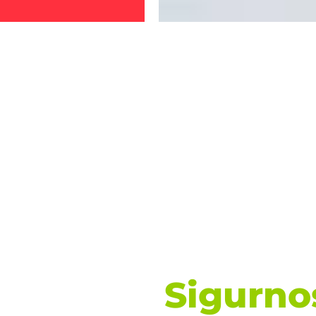
Sigurno