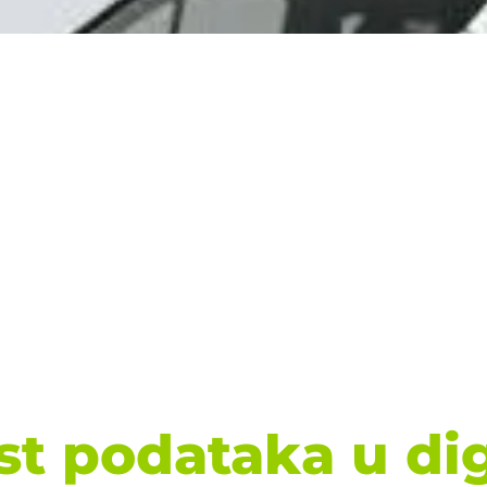
st podataka u di