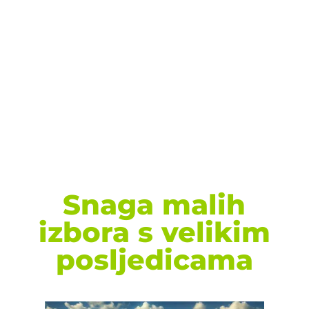
Snaga malih
izbora s velikim
posljedicama