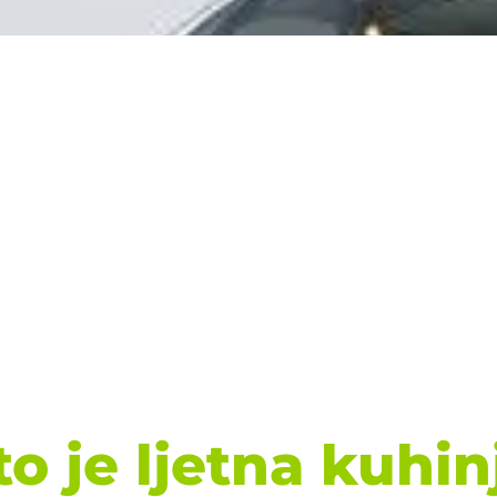
to je ljetna kuhin