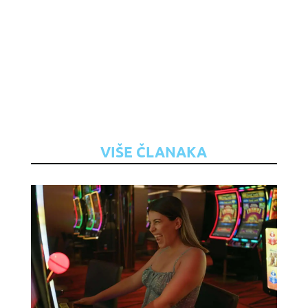
VIŠE ČLANAKA