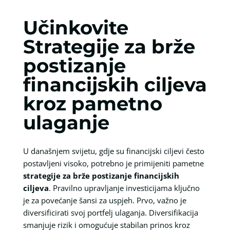
Učinkovite
Strategije za brže
postizanje
financijskih ciljeva
kroz pametno
ulaganje
U današnjem svijetu, gdje su financijski ciljevi često
postavljeni visoko, potrebno je primijeniti pametne
strategije za brže postizanje financijskih
ciljeva
. Pravilno upravljanje investicijama ključno
je za povećanje šansi za uspjeh. Prvo, važno je
diversificirati svoj portfelj ulaganja. Diversifikacija
smanjuje rizik i omogućuje stabilan prinos kroz