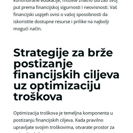
put prema financijskoj sigurnosti i neovisnosti. Vaš
financijski uspjeh ovisi o vašoj sposobnosti da
iskoristite dostupne resurse i prilike na najbolji
mogući način.
Strategije za brže
postizanje
financijskih ciljeva
uz optimizaciju
troškova
Optimizacija troškova je temeljna komponenta u
postizanju financijskih ciljeva. Kada pravilno
upravljate svojim troškovima, otvarate prostor za