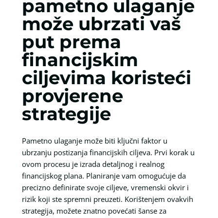
pametno ulaganje
može ubrzati vaš
put prema
financijskim
ciljevima koristeći
provjerene
strategije
Pametno ulaganje može biti ključni faktor u
ubrzanju postizanja financijskih ciljeva. Prvi korak u
ovom procesu je izrada detaljnog i realnog
financijskog plana. Planiranje vam omogućuje da
precizno definirate svoje ciljeve, vremenski okvir i
rizik koji ste spremni preuzeti. Korištenjem ovakvih
strategija, možete znatno povećati šanse za