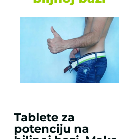
Tablete za
potenciju na