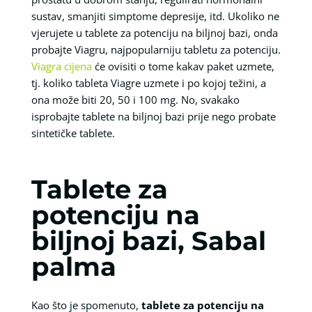
sustav, smanjiti simptome depresije, itd. Ukoliko ne
vjerujete u tablete za potenciju na biljnoj bazi, onda
probajte Viagru, najpopularniju tabletu za potenciju.
Viagra cijena
će ovisiti o tome kakav paket uzmete,
tj. koliko tableta Viagre uzmete i po kojoj težini, a
ona može biti 20, 50 i 100 mg. No, svakako
isprobajte tablete na biljnoj bazi prije nego probate
sintetičke tablete.
Tablete za
potenciju na
biljnoj bazi, Sabal
palma
Kao što je spomenuto,
tablete za potenciju na