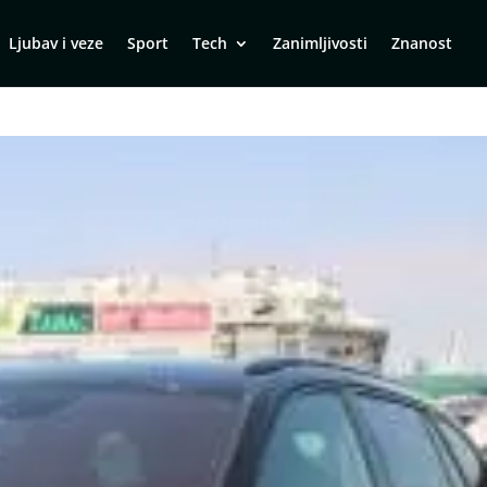
Ljubav i veze
Sport
Tech
Zanimljivosti
Znanost