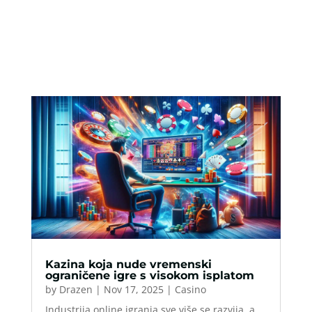
Kazina koja nude vremenski
ograničene igre s visokom isplatom
by
Drazen
|
Nov 17, 2025
|
Casino
Industrija online igranja sve više se razvija, a