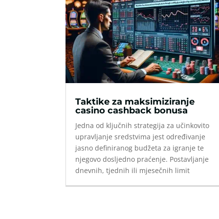
Taktike za maksimiziranje
casino cashback bonusa
Jedna od ključnih strategija za učinkovito
upravljanje sredstvima jest određivanje
jasno definiranog budžeta za igranje te
njegovo dosljedno praćenje. Postavljanje
dnevnih, tjednih ili mjesečnih limit