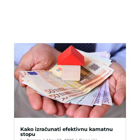
Kako izračunati efektivnu kamatnu
stopu