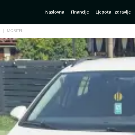
Naslovna
Financije
Ljepota i zdravlje