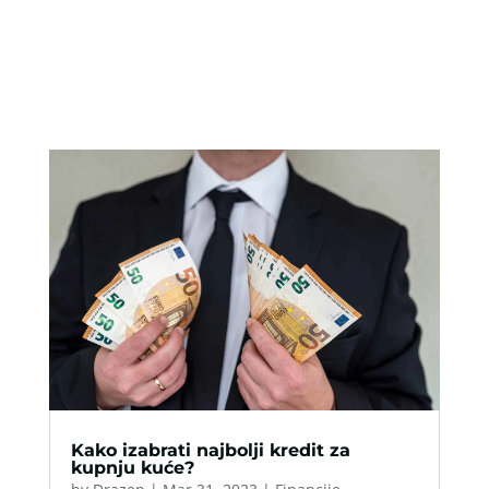
Kako izabrati najbolji kredit za
kupnju kuće?