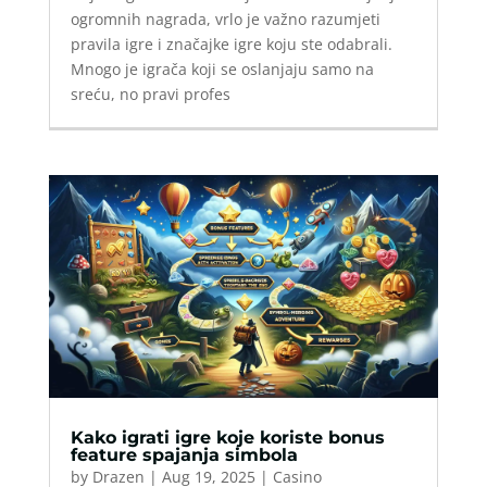
ogromnih nagrada, vrlo je važno razumjeti
pravila igre i značajke igre koju ste odabrali.
Mnogo je igrača koji se oslanjaju samo na
sreću, no pravi profes
Kako igrati igre koje koriste bonus
feature spajanja simbola
by
Drazen
|
Aug 19, 2025
|
Casino