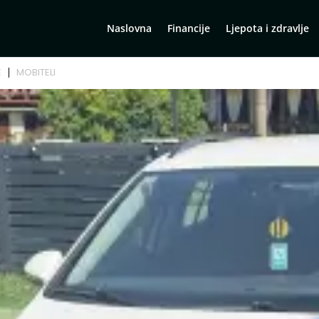
Naslovna
Financije
Ljepota i zdravlje