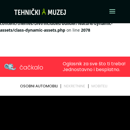
Warning
: Attempt to read property "post_content" on null in
/home2/tehnicki/public_html/wp-
content/themes/Divi/includes/builder/feature/dynamic-
assets/class-dynamic-assets.php
on line
2078