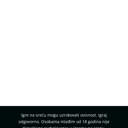
Drazen
Ako možda razmatrate otvaranje casina i pitate
se kako otvoriti casino, svjesni ste da možete
otvoriti privatni ili online casino. Bilo da
razmišljate o otvaranju privatnog ili online
casina mo
Igre na sreću mogu uzrokovati ovisnost. Igraj
odgovorno. Osobama mlađim od 18 godina nije