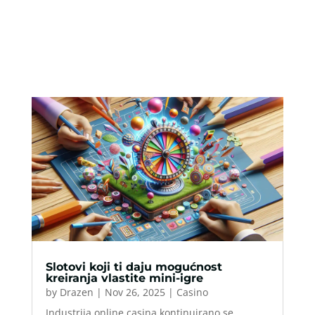
Slotovi koji ti daju mogućnost
kreiranja vlastite mini-igre
by
Drazen
|
Nov 26, 2025
|
Casino
Industrija online casina kontinuirano se