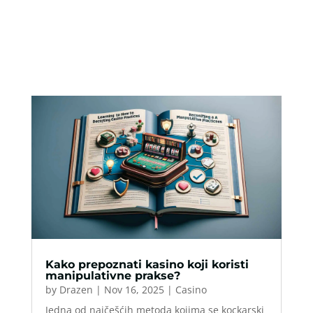
Kako prepoznati kasino koji koristi
manipulativne prakse?
by
Drazen
|
Nov 16, 2025
|
Casino
Jedna od najčešćih metoda kojima se kockarski