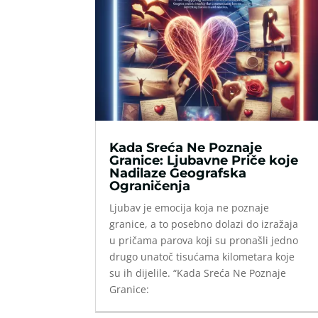
Kada Sreća Ne Poznaje
Granice: Ljubavne Priče koje
Nadilaze Geografska
Ograničenja
Ljubav je emocija koja ne poznaje
granice, a to posebno dolazi do izražaja
u pričama parova koji su pronašli jedno
drugo unatoč tisućama kilometara koje
su ih dijelile. “Kada Sreća Ne Poznaje
Granice: