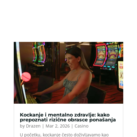
Kockanje i mentalno zdravlje: kako
prepoznati rizične obrasce ponašanja
by
Drazen
|
Mar 2, 2026
|
Casino
U početku, kockanje često doživljavamo kao