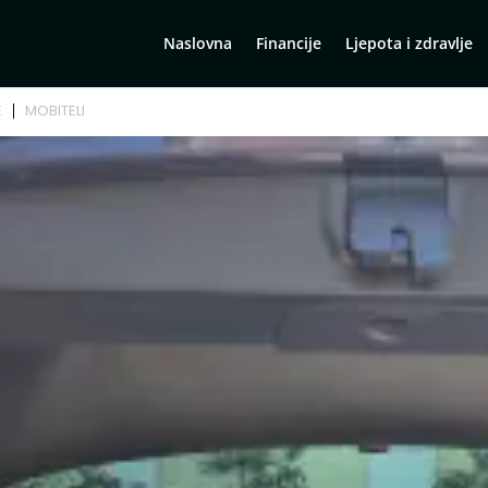
Naslovna
Financije
Ljepota i zdravlje