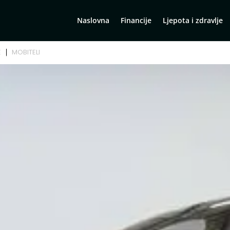
Naslovna
Financije
Ljepota i zdravlje