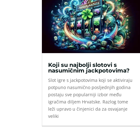
Koji su najbolji slotovi s
nasumičnim jackpotovima?
Slot igre s jackpotovima koji se aktiviraju
potpuno nasumično posljednjih godina
postaju sve popularniji izbor među
igračima diljem Hrvatske. Razlog tome
leži upravo u činjenici da za osvajanje
veliki