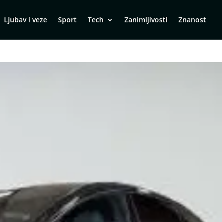
Ljubav i veze
Sport
Tech
Zanimljivosti
Znanost