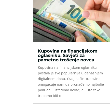
Kupovina na financijskom
oglasniku: Savjeti za
pametno trošenje novca
Kupovina na financijskom oglasniku
postala je sve popularnija u današnjem
digitalnom dobu. Ovaj način kupovine
omogućuje nam da pronađemo najbolje
ponude i uštedimo novac, ali isto tako
trebamo biti o