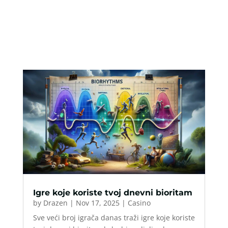
Igre koje koriste tvoj dnevni bioritam
by
Drazen
|
Nov 17, 2025
|
Casino
Sve veći broj igrača danas traži igre koje koriste