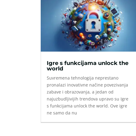
Igre s funkcijama unlock the
world
Suvremena tehnologija neprestano
pronalazi inovativne načine povezivanja
zabave i obrazovanja, a jedan od
najuzbudljivijih trendova upravo su Igre
s funkcijama unlock the world. Ove igre
ne samo da nu