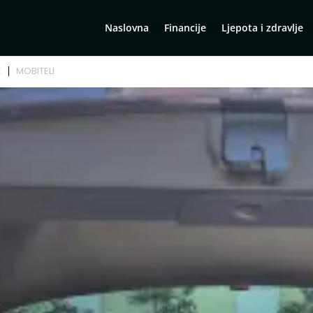
Naslovna
Financije
Ljepota i zdravlje