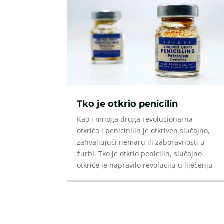
Tko je otkrio penicilin
Kao i mnoga druga revolucionarna
otkrića i penicinilin je otkriven slučajno,
zahvaljujući nemaru ili zaboravnosti u
žurbi. Tko je otkrio penicilin, slučajno
otkriće je napravilo revoluciju u liječenju