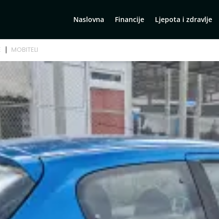
Naslovna
Financije
Ljepota i zdravlje